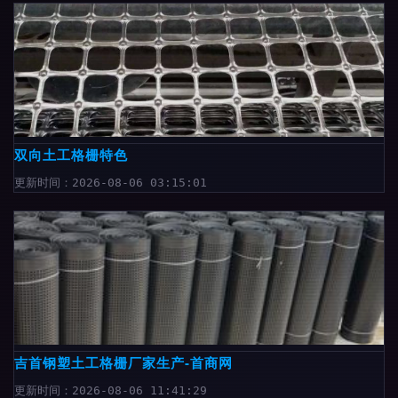
双向土工格栅特色
更新时间：2026-08-06 03:15:01
吉首钢塑土工格栅厂家生产-首商网
更新时间：2026-08-06 11:41:29