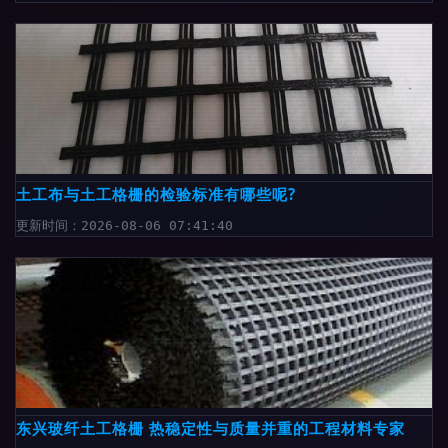
土工布与土工格栅的检验标准有哪些呢?
更新时间：2026-08-06 07:41:40
东兴玻纤土工格栅 热稳定性与质量并重的工程材料专家