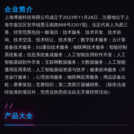
企业简介
上海博逾科技有限公司成立于2023年11月28日，注册地位于上
海市嘉定区安亭镇墨玉南路888号2201室J，法定代表人为易三
香。经营范围包括一般项目：技术服务、技术开发、技术咨
询、技术交流、技术转让、技术推广；数字技术服务；云计算
装备技术服务；5G通信技术服务；物联网技术服务；智能控制
系统集成；信息系统集成服务；人工智能应用软件开发；人工
智能基础软件开发；互联网数据服务；大数据服务；人工智能
通用应用系统；人工智能基础资源与技术；健康咨询服务（不
含诊疗服务）；心理咨询服务；物联网应用服务；用品设备出
租；赛事策划；竞赛组织；第二类医疗器械销售。（除依法须
经批准的项目外，凭营业执照依法自主开展经营活动）
产品大全