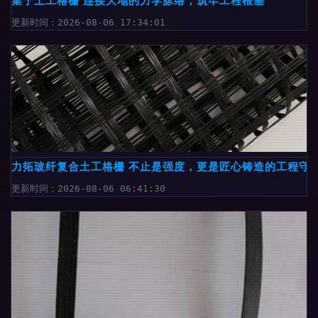
集宁土工格栅 连接大地的力学脉络，筑牢工程根基
更新时间：2026-08-06 17:34:01
力拓玻纤复合土工格栅 不止是强度，更是匠心铸造的工程守
更新时间：2026-08-06 06:41:30