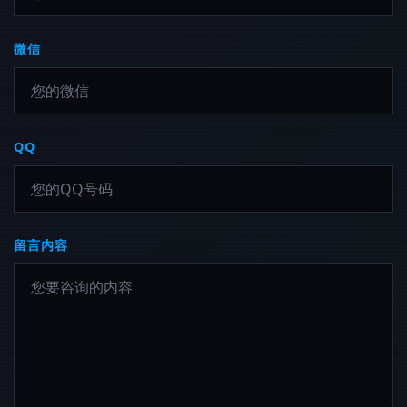
微信
QQ
留言内容