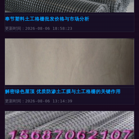
奉节塑料土工格栅批发价格与市场分析
更新时间：2026-08-06 18:58:23
解密绿色屋顶 优质防渗土工膜与土工格栅的关键作用
更新时间：2026-08-06 13:14:39