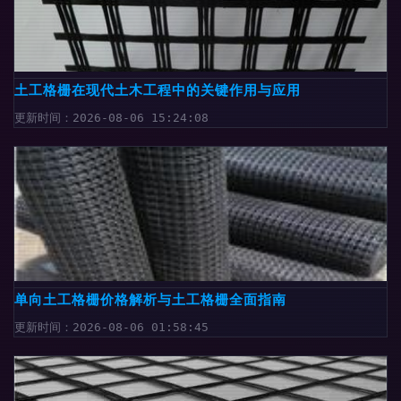
土工格栅在现代土木工程中的关键作用与应用
更新时间：2026-08-06 15:24:08
单向土工格栅价格解析与土工格栅全面指南
更新时间：2026-08-06 01:58:45