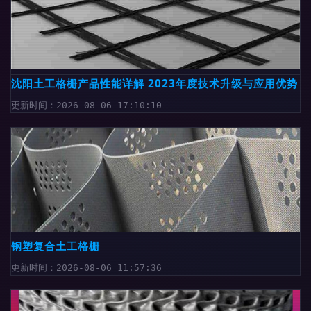
沈阳土工格栅产品性能详解 2023年度技术升级与应用优势
更新时间：2026-08-06 17:10:10
钢塑复合土工格栅
更新时间：2026-08-06 11:57:36