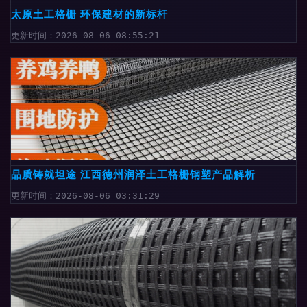
太原土工格栅 环保建材的新标杆
更新时间：2026-08-06 08:55:21
品质铸就坦途 江西德州润泽土工格栅钢塑产品解析
更新时间：2026-08-06 03:31:29