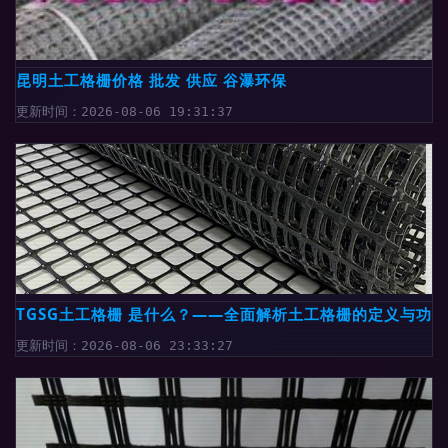
昆明土工格栅价格 批发 供应 谷瀑环保
更新时间：2026-08-06 19:31:37
TGSG土工格栅 是什么？——全面解析土工格栅的定义与功能
更新时间：2026-08-06 23:33:27