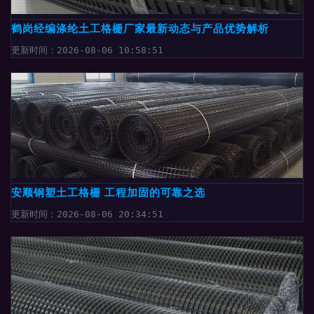
鹤岗经编涤纶土工格栅厂家最新动态与产品优势解析
更新时间：2026-08-06 10:58:51
安顺钢塑土工格栅 工程加固的可靠之选
更新时间：2026-08-06 20:34:51