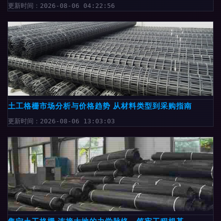
更新时间：2026-08-06 04:22:56
土工格栅市场分析与价格趋势 从材料类型到采购指南
更新时间：2026-08-06 13:03:03