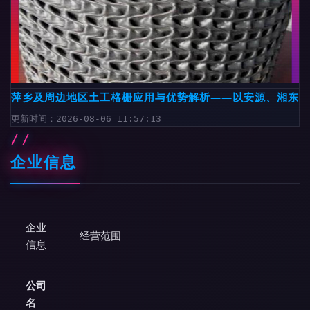
萍乡及周边地区土工格栅应用与优势解析——以安源、湘东、
更新时间：2026-08-06 11:57:13
企业信息
企业
经营范围
信息
公司
名